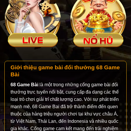
Giới thiệu game bài đổi thưởng 68 Game
Bài
68 Game Bài
là một trong những cổng game bài đổi
thưởng trực tuyến nổi bật, cung cấp đa dạng các thể
loại trò chơi giải trí chất lượng cao. Với sự phát triển
mạnh mẽ, 68 Game Bai đã trở thành điểm đến quen
thuộc của hàng triệu người chơi tại khu vực châu Á,
từ Việt Nam, Thái Lan, đến Indonesia và nhiều quốc
gia khác. Cổng game cam kết mang đến trải nghiệm