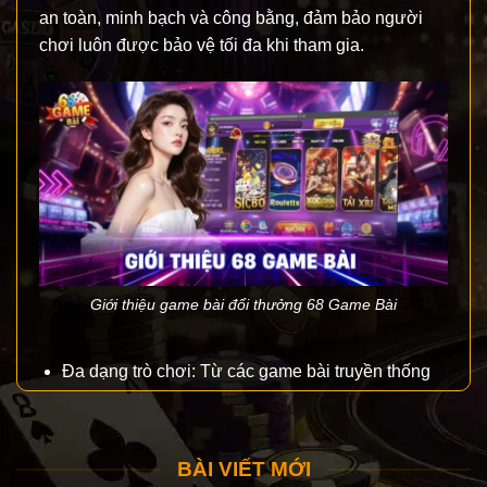
an toàn, minh bạch và công bằng, đảm bảo người
chơi luôn được bảo vệ tối đa khi tham gia.
Giới thiệu game bài đổi thưởng 68 Game Bài
Đa dạng trò chơi: Từ các game bài truyền thống
như Tiến Lên, Phỏm, Poker đến các trò slot hiện
đại và mini game hấp dẫn,
68 Game Bai
đáp ứng
mọi sở thích của người chơi.
BÀI VIẾT MỚI