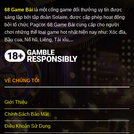
68 Game Bài
là một cổng game đổi thưởng uy tín được
sáng lập bởi tập đoàn Solaire, được cấp phép hoạt động
bởi tổ chức Pagcor. 68 Game Bài cung cấp cho người
chơi những thể loại game hot nhất hiện nay như: Xóc đĩa,
Bầu cua, Nổ hũ, Liêng, Tài xỉu,...
VỀ CHÚNG TÔI
Giới Thiệu
Chính Sách Bảo Mật
Điều Khoản Sử Dụng