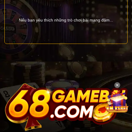
Nếu bạn yêu thích những trò chơi bài mang đậm...
✕