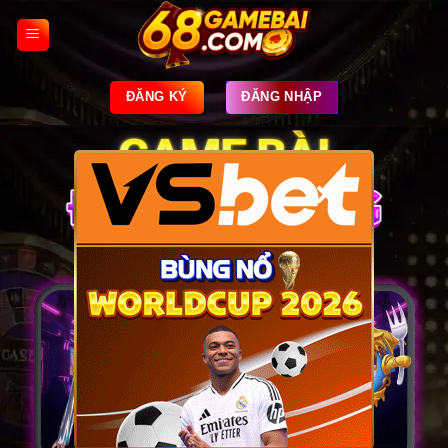
Skip
to
content
ĐĂNG KÝ
ĐĂNG NHẬP
×